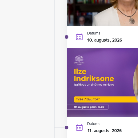
Datums
10. augusts, 2026
Datums
11. augusts, 2026