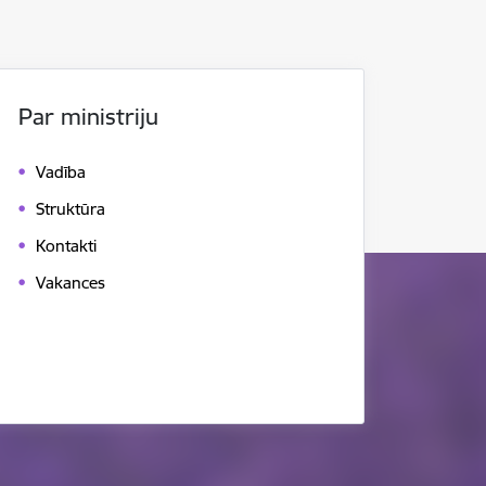
Par ministriju
Vadība
Struktūra
Kontakti
Vakances