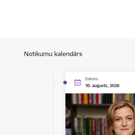
Notikumu kalendārs
Datums
10. augusts, 2026