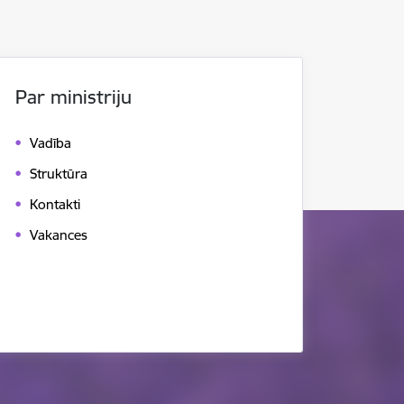
Par ministriju
Vadība
Struktūra
Kontakti
Vakances