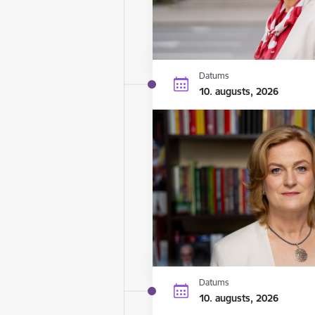
Datums
10. augusts, 2026
Datums
10. augusts, 2026