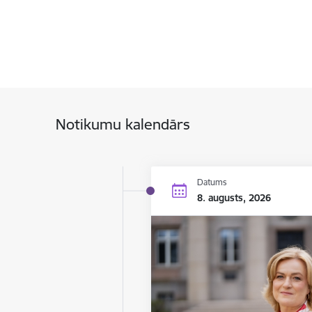
Notikumu kalendārs
Datums
8. augusts, 2026